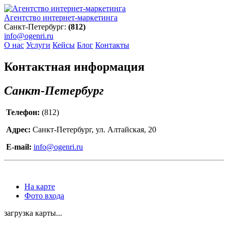
Агентство интернет-маркетинга
Санкт-Петербург:
(812)
info@ogenri.ru
О нас
Услуги
Кейсы
Блог
Контакты
Контактная информация
Санкт-Петербург
Телефон:
(812)
Адрес:
Санкт-Петербург, ул. Алтайская, 20
E-mail:
info@ogenri.ru
На карте
Фото входа
загрузка карты...