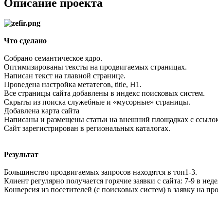
Описание проекта
Что сделано
Собрано семантическое ядро.
Оптимизированы тексты на продвигаемых страницах.
Написан текст на главной странице.
Проведена настройка метатегов, title, H1.
Все страницы сайта добавлены в индекс поисковых систем.
Скрыты из поиска служебные и «мусорные» страницы.
Добавлена карта сайта
Написаны и размещены статьи на внешний площадках с ссылок на
Сайт зарегистрирован в региональных каталогах.
Результат
Большинство продвигаемых запросов находятся в топ1-3.
Клиент регулярно получается горячие заявки с сайта: 7-9 в не
Конверсия из посетителей (с поисковых систем) в заявку на пр