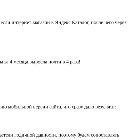
сли интернет-магазин в Яндекс Каталог, после чего через
 за 4 месяца выросла почти в 4 раза!
ю мобильной версии сайта, что сразу дало результат:
азатели годичной давности, поэтому будем сопоставлять