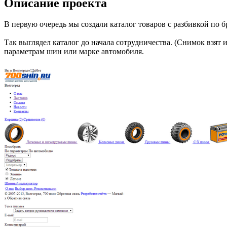
Описание проекта
В первую очередь мы создали каталог товаров с разбивкой по б
Так выглядел каталог до начала сотрудничества. (Снимок взят 
параметрам шин или марке автомобиля.