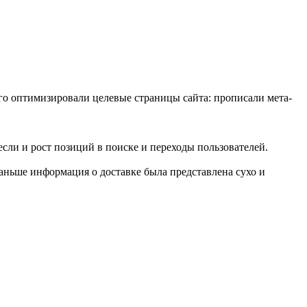
го оптимизировали целевые страницы сайта: прописали мета-
сли и рост позиций в поиске и переходы пользователей.
аньше информация о доставке была представлена сухо и