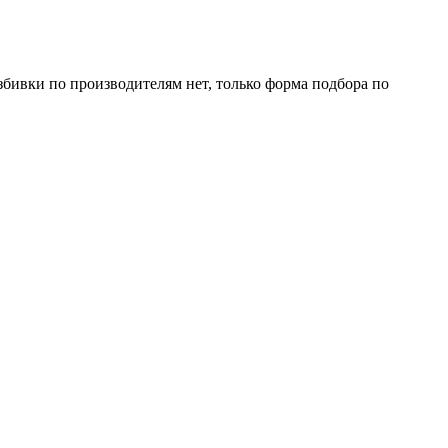
азбивки по производителям нет, только форма подбора по