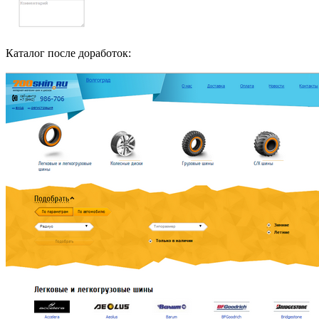
Каталог после доработок: