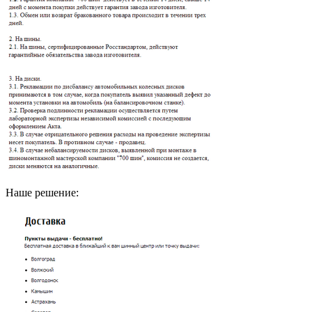
Наше решение: