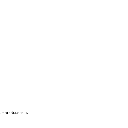
ской областей.