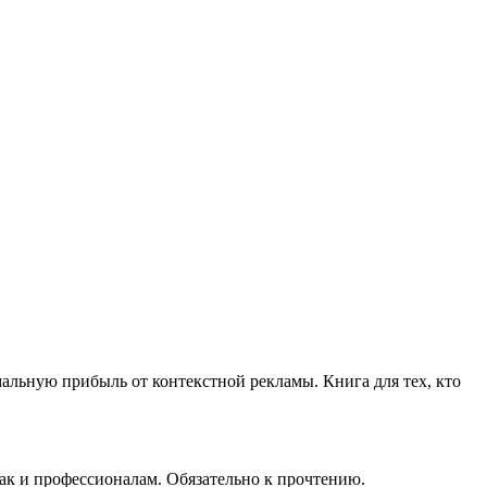
имальную прибыль от контекстной рекламы. Книга для тех, кто
ак и профессионалам. Обязательно к прочтению.