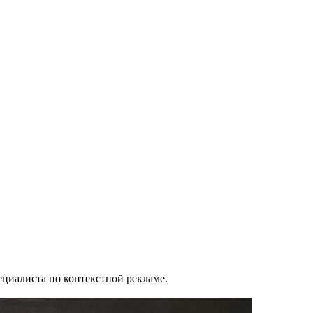
ециалиста по контекстной рекламе.