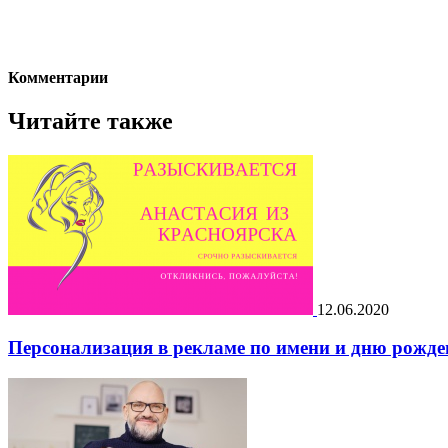
Комментарии
Читайте также
12.06.2020
Персонализация в рекламе по имени и дню рожде